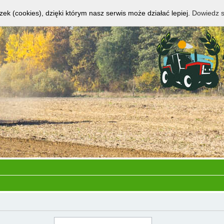
zek (cookies), dzięki którym nasz serwis może działać lepiej.
Dowiedz s