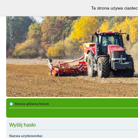
Ta strona używa ciastec
Strona główna forum
Wyślij hasło
Nazwa użytkownika: