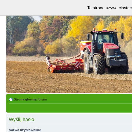
Ta strona używa ciastec
Strona główna forum
Wyślij hasło
Nazwa użytkownika: