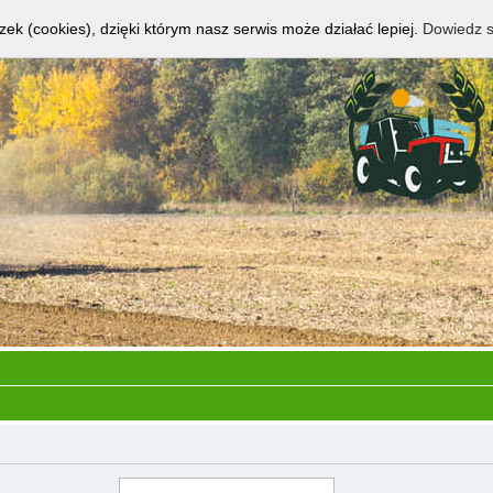
zek (cookies), dzięki którym nasz serwis może działać lepiej.
Dowiedz s