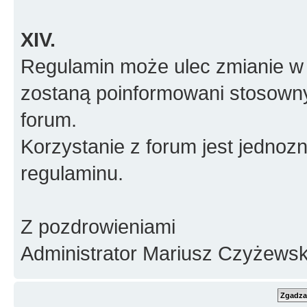
XIV.
Regulamin może ulec zmianie w 
zostaną poinformowani stosown
forum.
Korzystanie z forum jest jednoz
regulaminu.
Z pozdrowieniami
Administrator Mariusz Czyżewsk