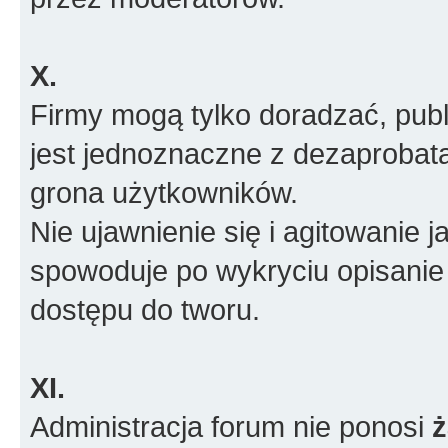
X.
Firmy mogą tylko doradzać, pub
jest jednoznaczne z dezaprobatą
grona użytkowników.
Nie ujawnienie się i agitowanie
spowoduje po wykryciu opisanie
dostępu do tworu.
XI.
Administracja forum nie ponosi
ż