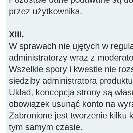
przez użytkownika.
XIII.
W sprawach nie ujętych w regul
administratorzy wraz z moderato
Wszelkie spory i kwestie nie roz
siedziby administratora produktu
Układ, koncepcja strony są włas
obowiązek usunąć konto na wyr
Zabronione jest tworzenie kilku
tym samym czasie.