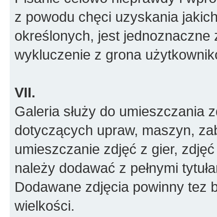
z powodu chęci uzyskania jakic
określonych, jest jednoznaczne 
wykluczenie z grona użytkownik
VII.
Galeria służy do umieszczania z
dotyczących upraw, maszyn, zab
umieszczanie zdjęć z gier, zdjęć
należy dodawać z pełnymi tytułam
Dodawane zdjęcia powinny tez 
wielkości.