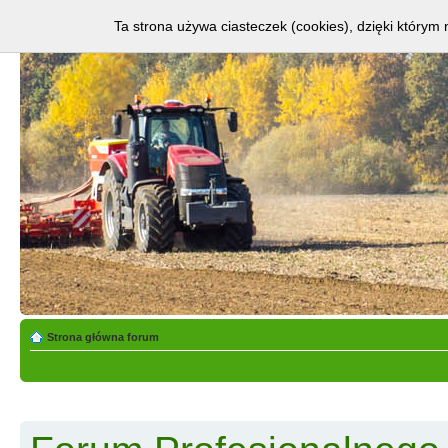
Ta strona używa ciasteczek (cookies), dzięki którym 
Strona główna forum