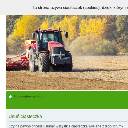
Ta strona używa ciasteczek (cookies), dzięki którym 
Strona główna forum
Usuń ciasteczka
Czy na pewno chcesz usunąć wszystkie ciasteczka wysłane z tego forum?