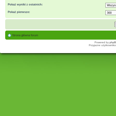
Pokaż wyniki z ostatnich:
Pokaż pierwsze:
Strona główna forum
Powered by
php
Przyjazne użytkowniko