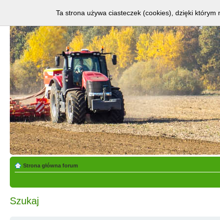
Ta strona używa ciasteczek (cookies), dzięki którym 
Strona główna forum
Szukaj