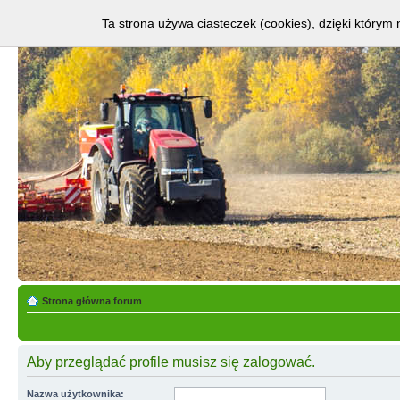
Ta strona używa ciasteczek (cookies), dzięki którym 
Strona główna forum
Aby przeglądać profile musisz się zalogować.
Nazwa użytkownika: