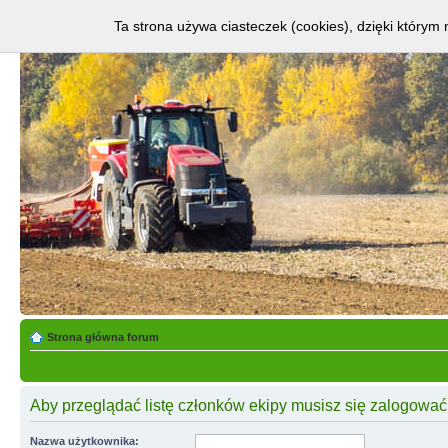
Ta strona używa ciasteczek (cookies), dzięki którym 
Strona główna forum
Aby przeglądać listę członków ekipy musisz się zalogować
Nazwa użytkownika: