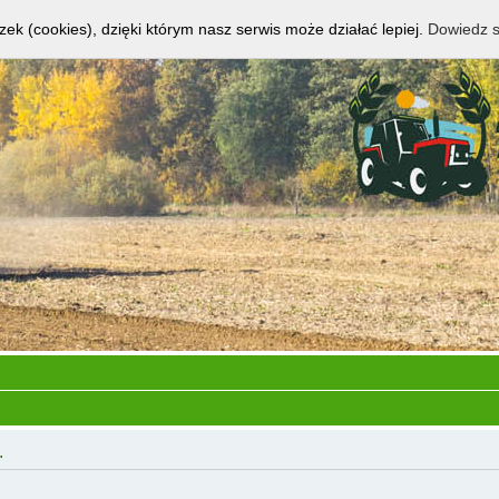
zek (cookies), dzięki którym nasz serwis może działać lepiej.
Dowiedz s
.