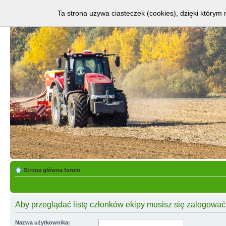
Ta strona używa ciasteczek (cookies), dzięki którym 
Strona główna forum
Aby przeglądać listę członków ekipy musisz się zalogować
Nazwa użytkownika: