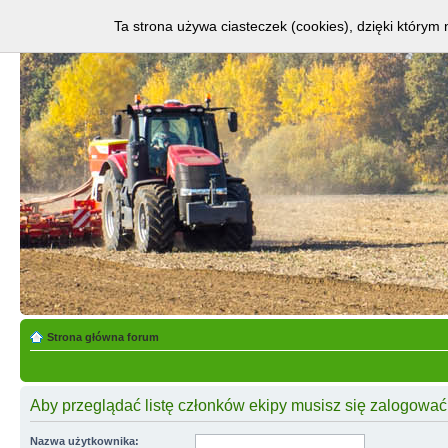
Ta strona używa ciasteczek (cookies), dzięki którym 
Strona główna forum
Aby przeglądać listę członków ekipy musisz się zalogować
Nazwa użytkownika: