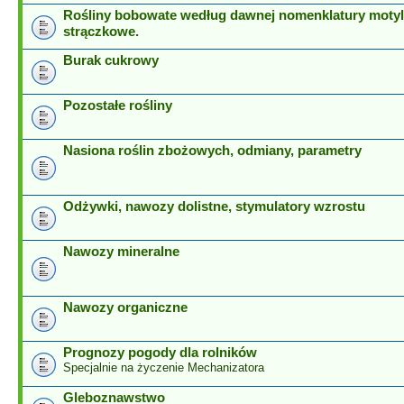
Rośliny bobowate według dawnej nomenklatury motyl
strączkowe.
Burak cukrowy
Pozostałe rośliny
Nasiona roślin zbożowych, odmiany, parametry
Odżywki, nawozy dolistne, stymulatory wzrostu
Nawozy mineralne
Nawozy organiczne
Prognozy pogody dla rolników
Specjalnie na życzenie Mechanizatora
Gleboznawstwo