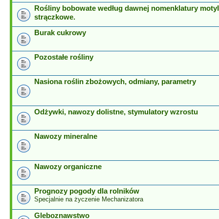
Rośliny bobowate według dawnej nomenklatury motyl
strączkowe.
Burak cukrowy
Pozostałe rośliny
Nasiona roślin zbożowych, odmiany, parametry
Odżywki, nawozy dolistne, stymulatory wzrostu
Nawozy mineralne
Nawozy organiczne
Prognozy pogody dla rolników
Specjalnie na życzenie Mechanizatora
Gleboznawstwo