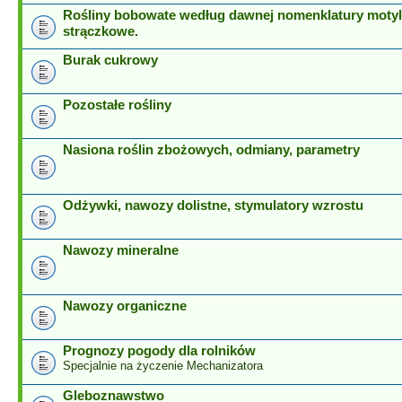
Rośliny bobowate według dawnej nomenklatury motyl
strączkowe.
Burak cukrowy
Pozostałe rośliny
Nasiona roślin zbożowych, odmiany, parametry
Odżywki, nawozy dolistne, stymulatory wzrostu
Nawozy mineralne
Nawozy organiczne
Prognozy pogody dla rolników
Specjalnie na życzenie Mechanizatora
Gleboznawstwo