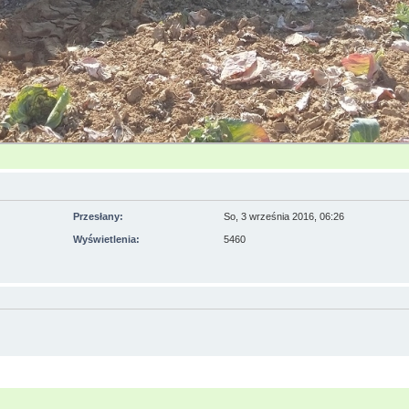
Przesłany:
So, 3 września 2016, 06:26
Wyświetlenia:
5460