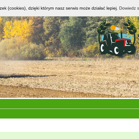
zek (cookies), dzięki którym nasz serwis może działać lepiej.
Dowiedz s