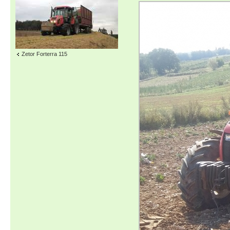
Zetor Forterra 115