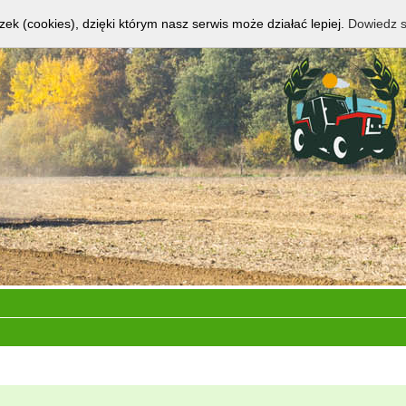
zek (cookies), dzięki którym nasz serwis może działać lepiej.
Dowiedz s