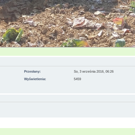
Przesłany:
So, 3 września 2016, 06:26
Wyświetlenia:
5459