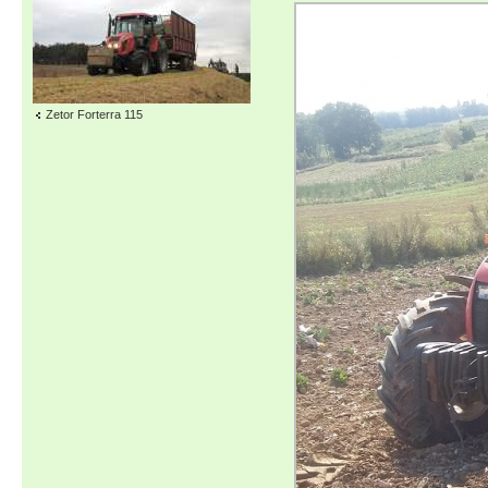
Zetor Forterra 115